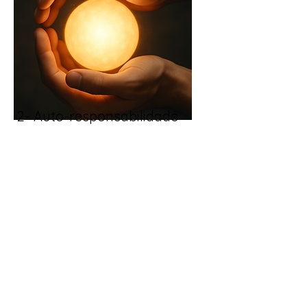
2- Auto-responsabilidade