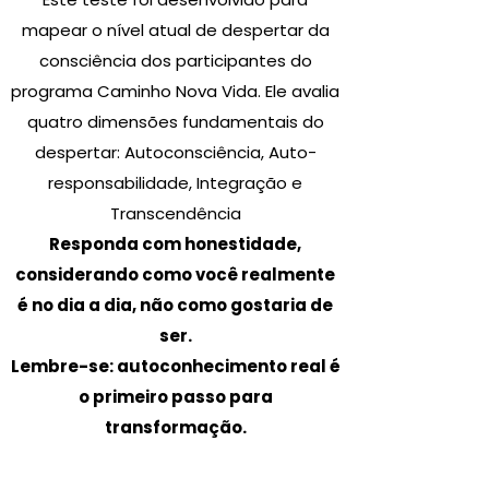
mapear o nível atual de despertar da
consciência dos participantes do
programa Caminho Nova Vida. Ele avalia
quatro dimensões fundamentais do
despertar: Autoconsciência, Auto-
responsabilidade, Integração e
Transcendência
Responda com honestidade,
considerando como você realmente
é no dia a dia, não como gostaria de
ser.
Lembre-se: autoconhecimento real é
o primeiro passo para
transformação.